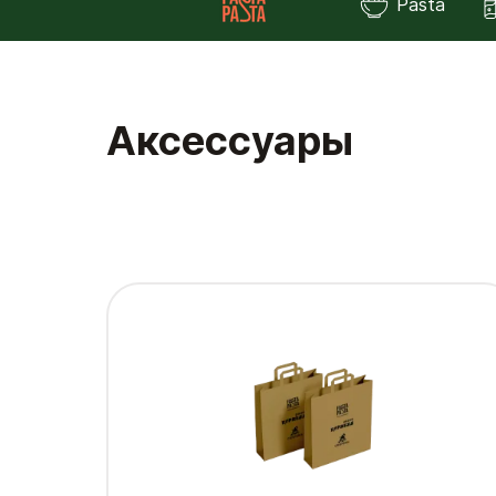
Pasta
Аксессуары