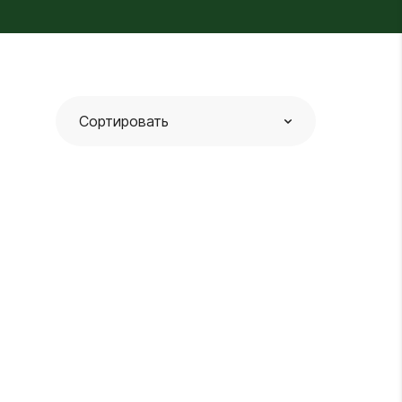
Сортировать