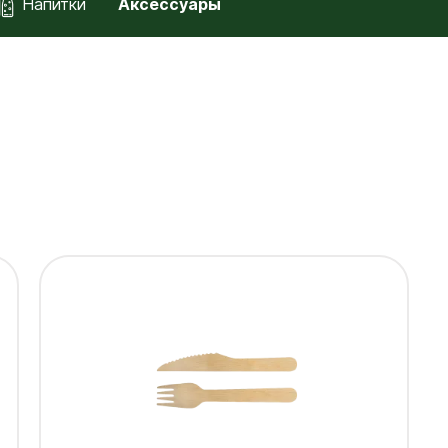
Напитки
Аксессуары