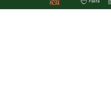
Pasta