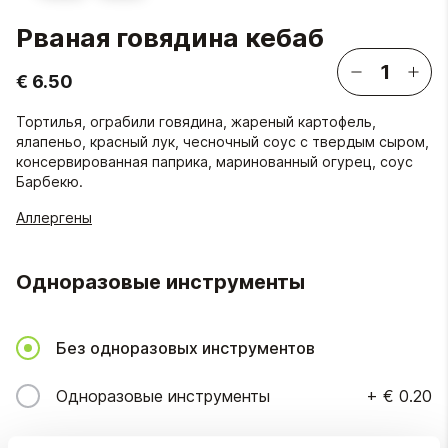
Рваная говядина кебаб
€ 6.50
Тортилья, ограбили говядина, жареный картофель,
ялапеньо, красный лук, чесночный соус с твердым сыром,
консервированная паприка, маринованный огурец, соус
Барбекю.
Аллергены
Одноразовые инструменты
Без одноразовых инструментов
Одноразовые инструменты
+
€ 0.20