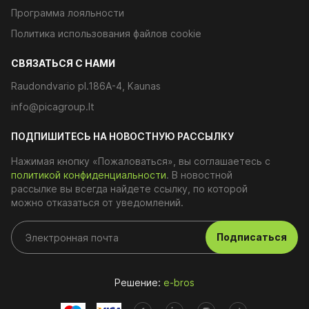
Программа лояльности
Политика использования файлов cookie
CВЯЗАТЬСЯ С НАМИ
Raudondvario pl.186A-4, Kaunas
info@picagroup.lt
ПОДПИШИТЕСЬ НА НОВОСТНУЮ РАССЫЛКУ
Нажимая кнопку «Пожаловаться», вы соглашаетесь с
политикой конфиденциальности
. В новостной
рассылке вы всегда найдете ссылку, по которой
можно отказаться от уведомлений.
Подписаться
Решение:
e-bros