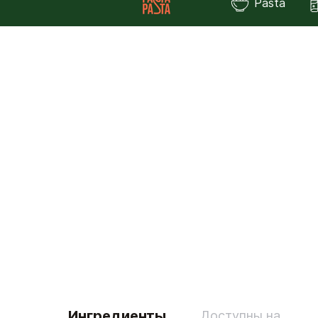
Pasta
Ингредиенты
Доступны на