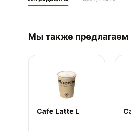
Мы также предлагаем
Cafe Latte L
Ca