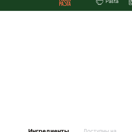
Pasta
Ингредиенты
Доступны на