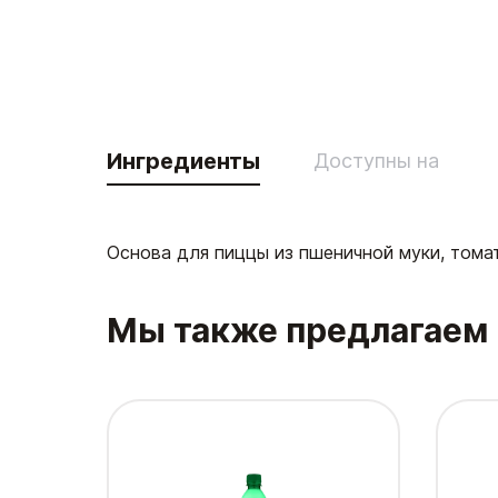
Ингредиенты
Доступны на
Основа для пиццы из пшеничной муки, тома
Мы также предлагаем