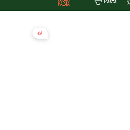
Pasta