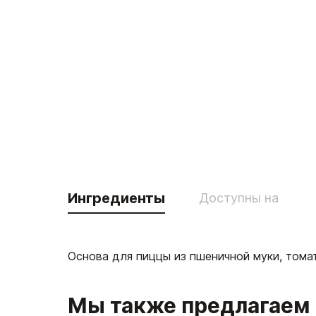
Ингредиенты
Доступны на
Основа для пиццы из пшеничной муки, тома
Мы также предлагаем