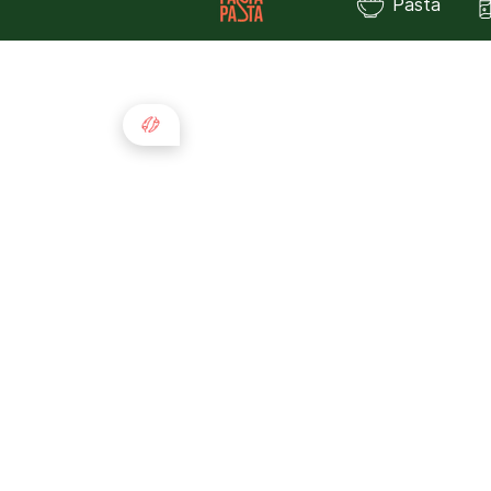
Pasta