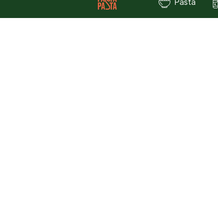
Pasta