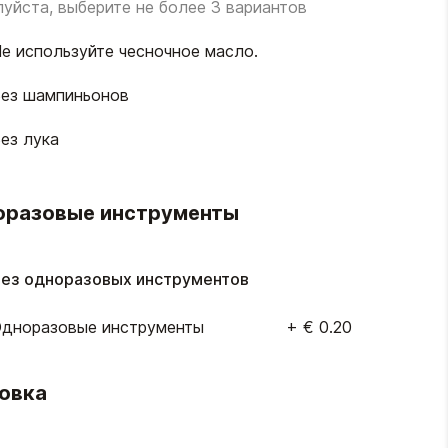
уйста, выберите не более 3 вариантов
е используйте чесночное масло.
ез шампиньонов
ез лука
оразовые инструменты
ез одноразовых инструментов
дноразовые инструменты
+
€ 0.20
овка