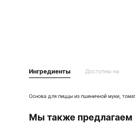
Ингредиенты
Доступны на
Основа для пиццы из пшеничной муки, томат
Мы также предлагаем