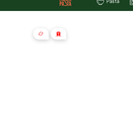
Pasta