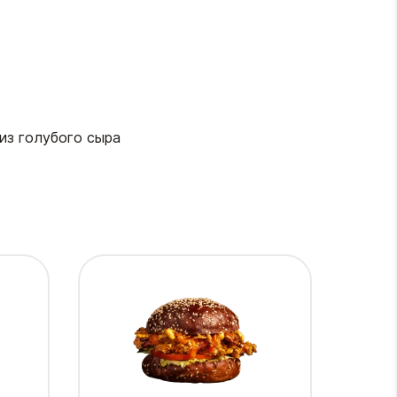
 из голубого сыра