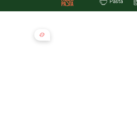
Pasta