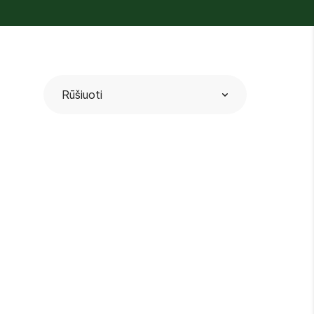
Rūšiuoti