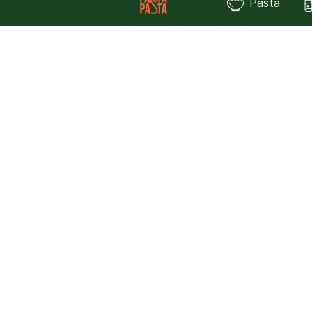
Pasta