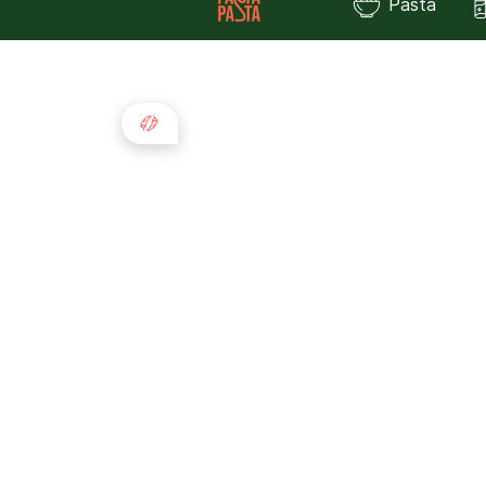
Pasta