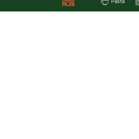
Pasta