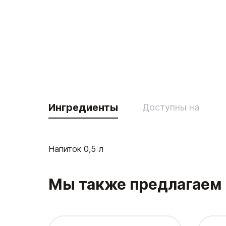
Ингредиенты
Доступны на
Напиток 0,5 л
Мы также предлагаем