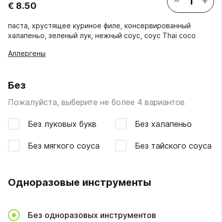
€ 8.50
пастa, хрустящее куриное филе, консервированный
халапеньо, зеленый лук, нежный соус, соус Thai coco
Аллергены
Без
Пожалуйста, выберите не более 4 вариантов
Без луковых букв
Без халапеньо
Без мягкого соуса
Без тайского соуса
Одноразовые инструменты
Без одноразовых инструментов