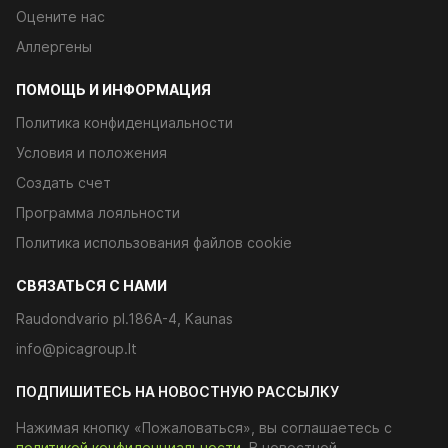
Оцените нас
Аллергены
ПОМОЩЬ И ИНФОРМАЦИЯ
Политика конфиденциальности
Условия и положения
Создать счет
Программа лояльности
Политика использования файлов cookie
CВЯЗАТЬСЯ С НАМИ
Raudondvario pl.186A-4, Kaunas
info@picagroup.lt
ПОДПИШИТЕСЬ НА НОВОСТНУЮ РАССЫЛКУ
Нажимая кнопку «Пожаловаться», вы соглашаетесь с
политикой конфиденциальности
. В новостной