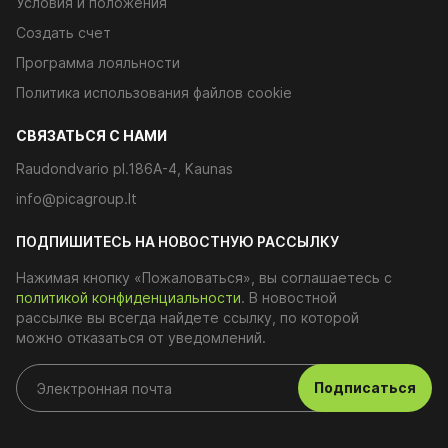
Условия и положения
Создать счет
Программа лояльности
Политика использования файлов cookie
CВЯЗАТЬСЯ С НАМИ
Raudondvario pl.186A-4, Kaunas
info@picagroup.lt
ПОДПИШИТЕСЬ НА НОВОСТНУЮ РАССЫЛКУ
Нажимая кнопку «Пожаловаться», вы соглашаетесь с
политикой конфиденциальности
. В новостной
рассылке вы всегда найдете ссылку, по которой
можно отказаться от уведомлений.
Подписаться