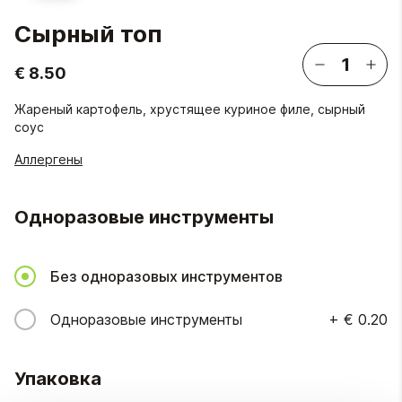
Сырный топ
€ 8.50
Жареный картофель, хрустящее куриное филе, сырный
соус
Аллергены
Одноразовые инструменты
Без одноразовых инструментов
Одноразовые инструменты
+
€ 0.20
Упаковка