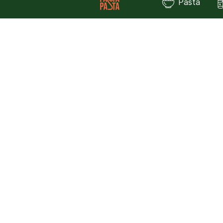
Pasta