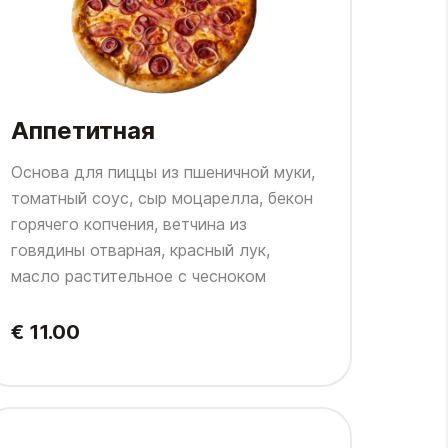
Аппетитная
Основа для пиццы из пшеничной муки,
томатный соус, сыр моцарелла, бекон
горячего копчения, ветчина из
говядины отварная, красный лук,
масло растительное с чесноком
€ 11.00