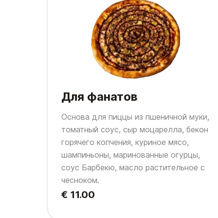
Для фанатов
Основа для пиццы из пшеничной муки,
томатный соус, сыр моцарелла, бекон
горячего копчения, куриное мясо,
шампиньоны, маринованные огурцы,
соус Барбекю, масло растительное с
чесноком.
€ 11.00