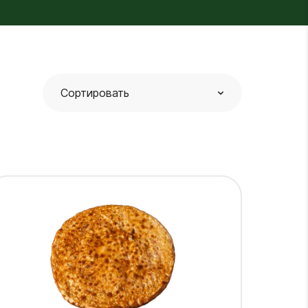
Сортировать