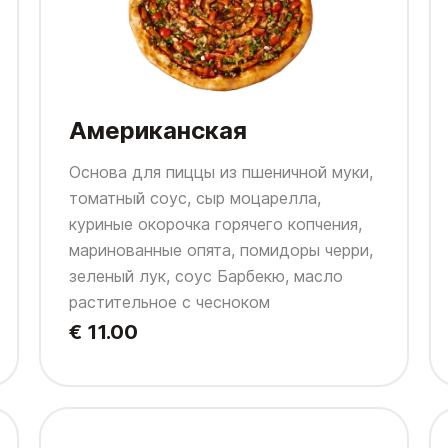
Американская
Основа для пиццы из пшеничной муки,
томатный соус, сыр моцарелла,
куриные окорочка горячего копчения,
маринованные опята, помидоры черри,
зеленый лук, соус Барбекю, масло
растительное с чесноком
€ 11.00