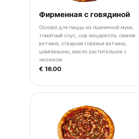
Фирменная с говядиной
Основа для пиццы из пшеничной муки,
томатный соус, сыр моцарелла, свиная
ветчина, отварная говяжья ветчина,
шампиньоны, масло растительное с
чесноком
€ 16.00