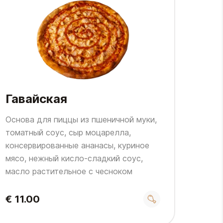
Гавайская
Основа для пиццы из пшеничной муки,
томатный соус, сыр моцарелла,
консервированные ананасы, куриное
мясо, нежный кисло-сладкий соус,
масло растительное с чесноком
€ 11.00