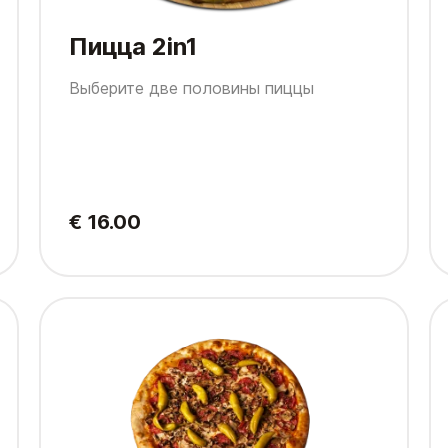
Пицца 2in1
Выберите две половины пиццы
€ 16.00