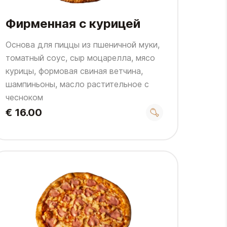
Фирменная с курицей
Основа для пиццы из пшеничной муки,
томатный соус, сыр моцарелла, мясо
курицы, формовая свиная ветчина,
шампиньоны, масло растительное с
чесноком
€ 16.00