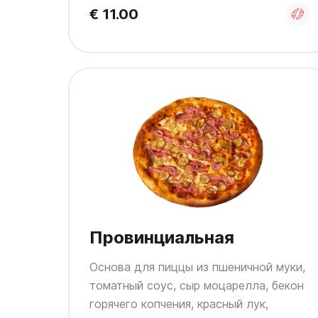
€ 11.00
Провинциальная
Основа для пиццы из пшеничной муки,
томатный соус, сыр моцарелла, бекон
горячего копчения, красный лук,