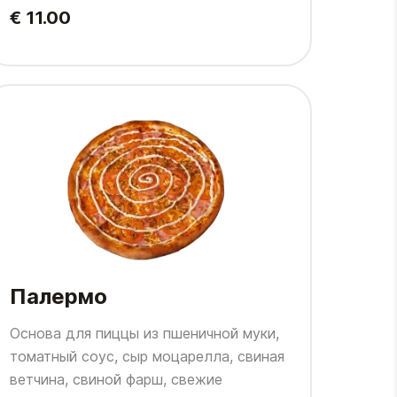
€ 11.00
Палермо
Основа для пиццы из пшеничной муки,
томатный соус, сыр моцарелла, свиная
ветчина, свиной фарш, свежие