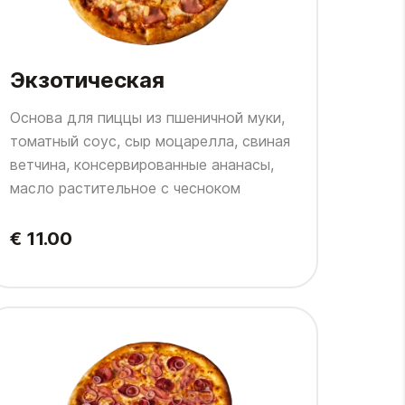
Экзотическая
Основа для пиццы из пшеничной муки,
томатный соус, сыр моцарелла, свиная
ветчина, консервированные ананасы,
масло растительное с чесноком
€ 11.00