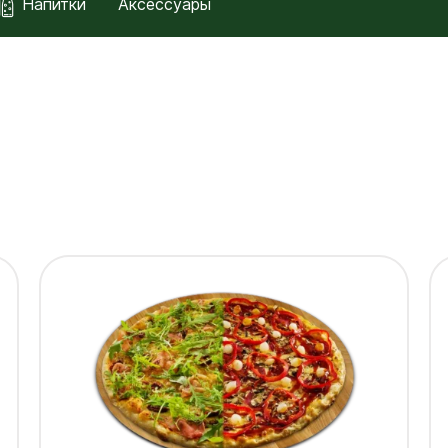
Напитки
Аксессуары